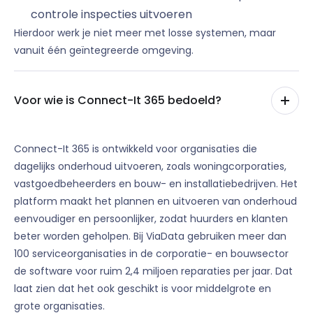
controle inspecties uitvoeren
Hierdoor werk je niet meer met losse systemen, maar
vanuit één geïntegreerde omgeving.
Voor wie is Connect-It 365 bedoeld?
Connect-It 365 is ontwikkeld voor organisaties die
dagelijks onderhoud uitvoeren, zoals woningcorporaties,
vastgoedbeheerders en bouw- en installatiebedrijven. Het
platform maakt het plannen en uitvoeren van onderhoud
eenvoudiger en persoonlijker, zodat huurders en klanten
beter worden geholpen. Bij ViaData gebruiken meer dan
100 serviceorganisaties in de corporatie- en bouwsector
de software voor ruim 2,4 miljoen reparaties per jaar. Dat
laat zien dat het ook geschikt is voor middelgrote en
grote organisaties.