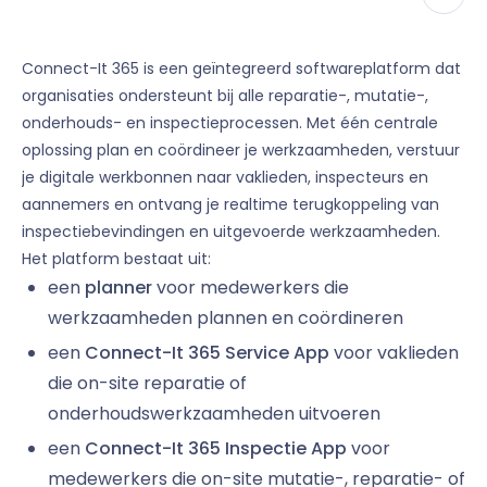
Connect-It 365 is een geïntegreerd softwareplatform dat
organisaties ondersteunt bij alle reparatie-, mutatie-,
onderhouds- en inspectieprocessen. Met één centrale
oplossing plan en coördineer je werkzaamheden, verstuur
je digitale werkbonnen naar vaklieden, inspecteurs en
aannemers en ontvang je realtime terugkoppeling van
inspectiebevindingen en uitgevoerde werkzaamheden.
Het platform bestaat uit:
een
planner
voor medewerkers die
werkzaamheden plannen en coördineren
een
Connect-It 365 Service App
voor vaklieden
die on-site reparatie of
onderhoudswerkzaamheden uitvoeren
een
Connect-It 365 Inspectie App
voor
medewerkers die on-site mutatie-, reparatie- of