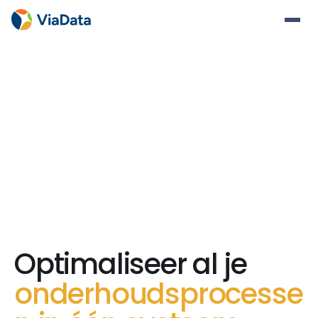
Optimaliseer al je
onderhoudsprocesse