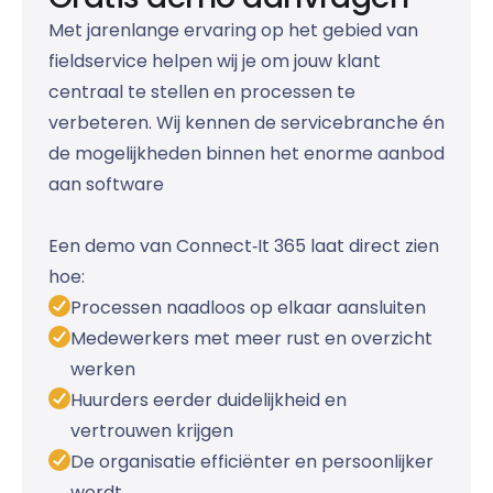
Met jarenlange ervaring op het gebied van
fieldservice helpen wij je om jouw klant
centraal te stellen en processen te
verbeteren. Wij kennen de servicebranche én
de mogelijkheden binnen het enorme aanbod
aan software
Een demo van Connect‑It 365 laat direct zien
hoe:
Processen naadloos op elkaar aansluiten
Medewerkers met meer rust en overzicht
werken
Huurders eerder duidelijkheid en
vertrouwen krijgen
De organisatie efficiënter en persoonlijker
wordt