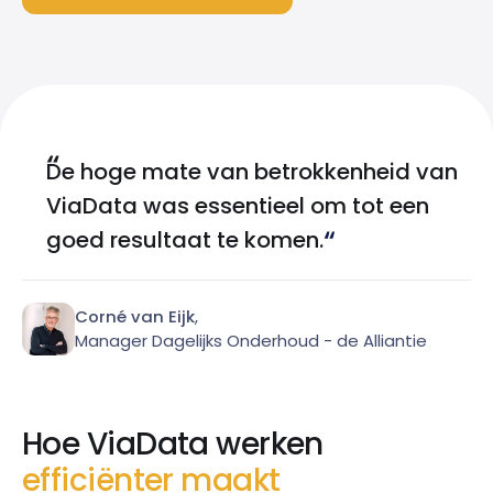
De hoge mate van betrokkenheid van
ViaData was essentieel om tot een
goed resultaat te komen.
Corné van Eijk
,
Manager Dagelijks Onderhoud - de Alliantie
Hoe ViaData werken
efficiënter maakt