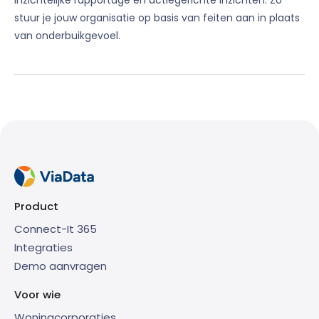
stuur je jouw organisatie op basis van feiten aan in plaats
van onderbuikgevoel.
Product
Connect-It 365
Integraties
Demo aanvragen
Voor wie
Woningcorporaties