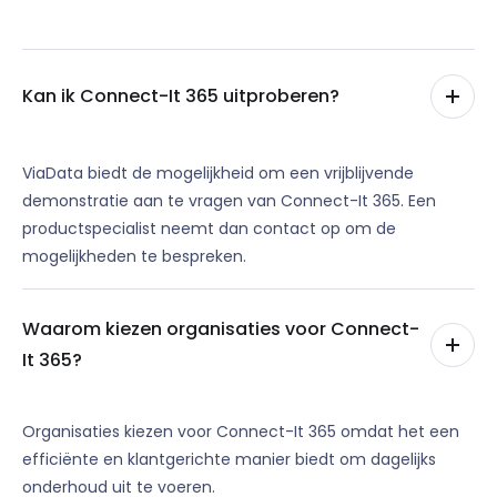
Kan ik Connect-It 365 uitproberen?
ViaData biedt de mogelijkheid om een
vrijblijvende
demonstratie
aan te vragen van Connect-It 365. Een
productspecialist neemt dan contact op om de
mogelijkheden te bespreken.
Waarom kiezen organisaties voor Connect-
It 365?
Organisaties kiezen voor Connect-It 365 omdat het een
efficiënte en klantgerichte manier biedt om dagelijks
onderhoud uit te voeren.