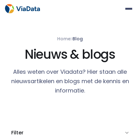
Home
Blog
Nieuws & blogs
Alles weten over Viadata? Hier staan alle
nieuwsartikelen en blogs met de kennis en
informatie.
Filter