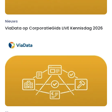
Nieuws
ViaData op CorporatieGids LIVE Kennisdag 2026