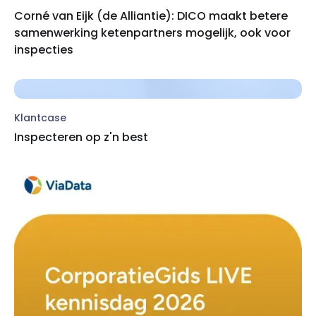
Corné van Eijk (de Alliantie): DICO maakt betere
samenwerking ketenpartners mogelijk, ook voor
inspecties
Klantcase
Inspecteren op z'n best