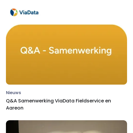
Nieuws
Q&A Samenwerking ViaData Fieldservice en
Aareon