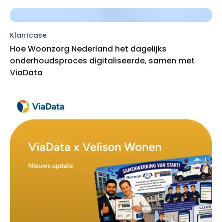
Klantcase
Hoe Woonzorg Nederland het dagelijks
onderhoudsproces digitaliseerde, samen met
ViaData