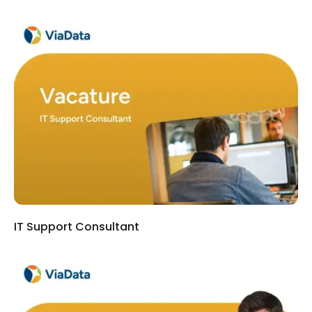
IT Support Consultant