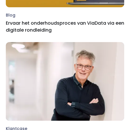
Blog
Ervaar het onderhoudsproces van ViaData via een
digitale rondleiding
Klantcase