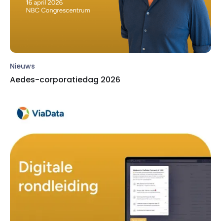
Nieuws
Aedes-corporatiedag 2026