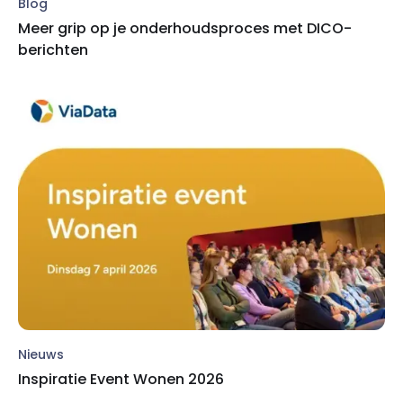
Blog
Meer grip op je onderhoudsproces met DICO-
berichten
Nieuws
Inspiratie Event Wonen 2026