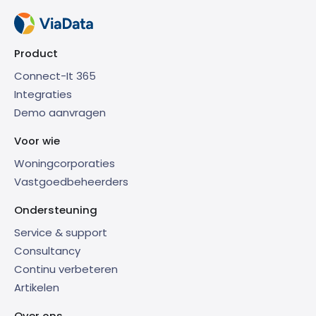
Product
Connect-It 365
Integraties
Demo aanvragen
Voor wie
Woningcorporaties
Vastgoedbeheerders
Ondersteuning
Service & support
Consultancy
Continu verbeteren
Artikelen
Over ons