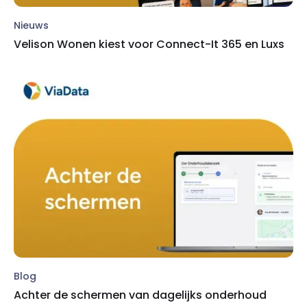
Nieuws
Velison Wonen kiest voor Connect-It 365 en Luxs
Blog
Achter de schermen van dagelijks onderhoud