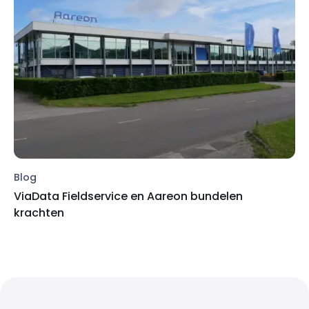
Blog
ViaData Fieldservice en Aareon bundelen
krachten