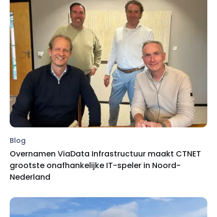
Blog
Overnamen ViaData Infrastructuur maakt CTNET
grootste onafhankelijke IT-speler in Noord-
Nederland