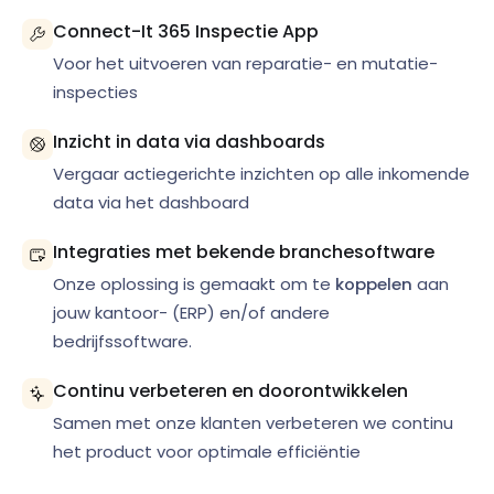
Connect-It 365 Inspectie App
Voor het uitvoeren van reparatie- en mutatie-
inspecties
Inzicht in data via dashboards
Vergaar actiegerichte inzichten op alle inkomende
data via het dashboard
Integraties met bekende branchesoftware
Onze oplossing is gemaakt om te
koppelen
aan
jouw kantoor- (ERP) en/of andere
bedrijfssoftware.
Continu verbeteren en doorontwikkelen
Samen met onze klanten verbeteren we continu
het product voor optimale efficiëntie