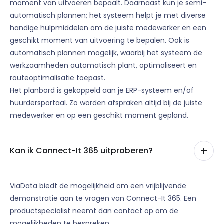
moment van uitvoeren bepaalt. Daarnaast kun je semi-
automatisch plannen; het systeem helpt je met diverse
handige hulpmiddelen om de juiste medewerker en een
geschikt moment van uitvoering te bepalen. Ook is
automatisch plannen mogelijk, waarbij het systeem de
werkzaamheden automatisch plant, optimaliseert en
routeoptimalisatie toepast.
Het planbord is gekoppeld aan je ERP-systeem en/of
huurdersportaal. Zo worden afspraken altijd bij de juiste
medewerker en op een geschikt moment gepland.
Kan ik Connect-It 365 uitproberen?
ViaData biedt de mogelijkheid om een
vrijblijvende
demonstratie
aan te vragen van Connect-It 365. Een
productspecialist neemt dan contact op om de
mogelijkheden te bespreken.