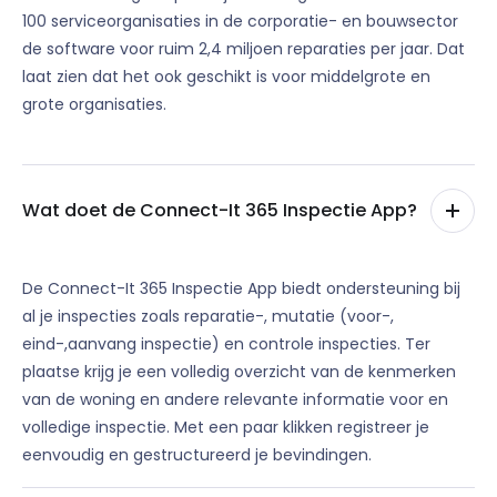
100 serviceorganisaties in de corporatie- en bouwsector
de software voor ruim 2,4 miljoen reparaties per jaar. Dat
laat zien dat het ook geschikt is voor middelgrote en
grote organisaties.
Wat doet de Connect-It 365 Inspectie App?
De Connect-It 365 Inspectie App biedt ondersteuning bij
al je inspecties zoals reparatie-, mutatie (voor-,
eind-,aanvang inspectie) en controle inspecties. Ter
plaatse krijg je een volledig overzicht van de kenmerken
van de woning en andere relevante informatie voor en
volledige inspectie. Met een paar klikken registreer je
eenvoudig en gestructureerd je bevindingen.