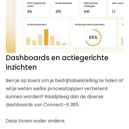
Dashboards en actiegerichte
inzichten
Ben je op koers om je bedrijfsdoelstelling te halen of
wil je weten welke processtappen verbeterd
kunnen worden? Raadpleeg dan de diverse
dashboards van Connect-It 365.
Deze tonen onder andere: