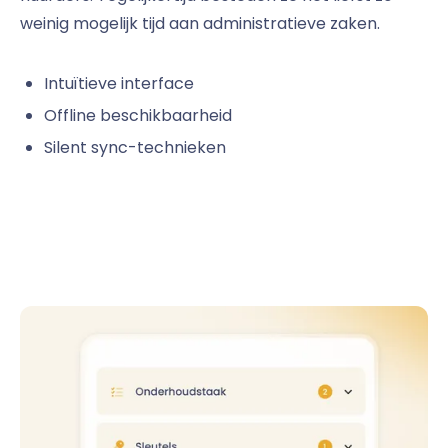
weinig mogelijk tijd aan administratieve zaken.
Intuïtieve interface
Offline beschikbaarheid
Silent sync-technieken