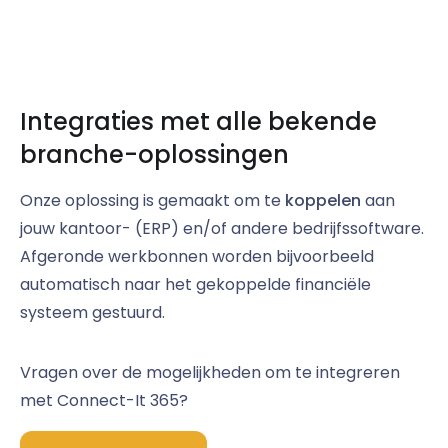
Integraties met alle bekende
branche-oplossingen
Onze oplossing is gemaakt om te
koppelen
aan
jouw kantoor- (ERP) en/of andere bedrijfssoftware.
Afgeronde werkbonnen worden bijvoorbeeld
automatisch naar het gekoppelde financiële
systeem gestuurd.
Vragen over de mogelijkheden om te integreren
met Connect-It 365?