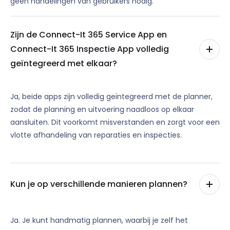
geen handelingen van gebruikers nodig.
Zijn de Connect-It 365 Service App en
Connect-It 365 Inspectie App volledig
geïntegreerd met elkaar?
Ja, beide apps zijn volledig geïntegreerd met de planner,
zodat de planning en uitvoering naadloos op elkaar
aansluiten. Dit voorkomt misverstanden en zorgt voor een
vlotte afhandeling van reparaties en inspecties.
Kun je op verschillende manieren plannen?
Ja. Je kunt handmatig plannen, waarbij je zelf het