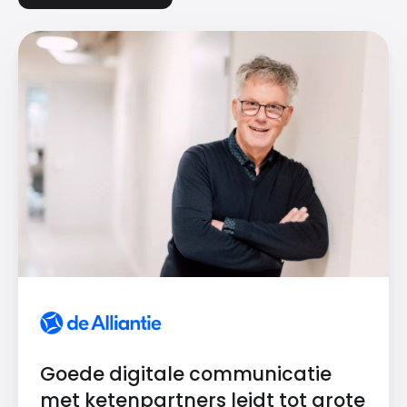
Goede digitale communicatie
met ketenpartners leidt tot grote