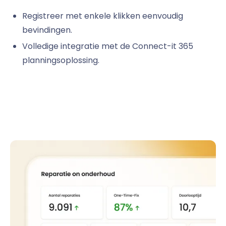
Registreer met enkele klikken eenvoudig
bevindingen.
Volledige integratie met de Connect-it 365
planningsoplossing.