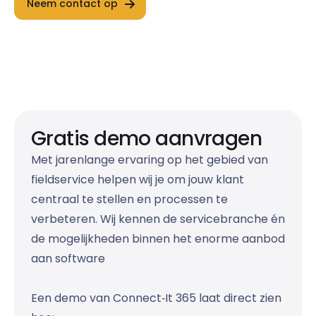
Neem contact op
Gratis demo aanvragen
Met jarenlange ervaring op het gebied van
fieldservice helpen wij je om jouw klant
centraal te stellen en processen te
verbeteren. Wij kennen de servicebranche én
de mogelijkheden binnen het enorme aanbod
aan software
Een demo van Connect‑It 365 laat direct zien