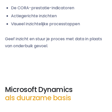
De CORA-prestatie-indicatoren
Actiegerichte inzichten
Visueel inzichtelijke processtappen
Geef inzicht en stuur je proces met data in plaats
van onderbuik gevoel.
Microsoft Dynamics
als duurzame basis