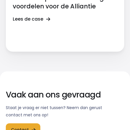
voordelen voor de Alliantie
Lees de case
Vaak aan ons gevraagd
Staat je vraag er niet tussen? Neem dan gerust
contact met ons op!
Contact