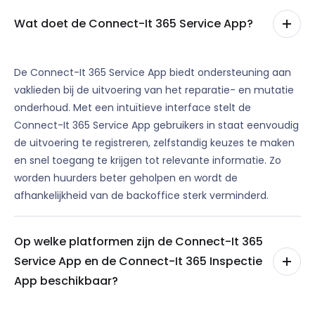
Wat doet de Connect-It 365 Service App?
De Connect-It 365 Service App biedt ondersteuning aan
vaklieden bij de uitvoering van het reparatie- en mutatie
onderhoud. Met een intuïtieve interface stelt de
Connect-It 365 Service App gebruikers in staat eenvoudig
de uitvoering te registreren, zelfstandig keuzes te maken
en snel toegang te krijgen tot relevante informatie. Zo
worden huurders beter geholpen en wordt de
afhankelijkheid van de backoffice sterk verminderd.
Op welke platformen zijn de Connect-It 365
Service App en de Connect-It 365 Inspectie
App beschikbaar?