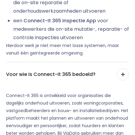
die on-site reparatie of
onderhoudswerkzaamheden uitvoeren
een
Connect-It 365 Inspectie App
voor
medewerkers die on-site mutatie-, reparatie- of
controle inspecties uitvoeren
Hierdoor werk je niet meer met losse systemen, maar
vanuit één geïntegreerde omgeving.
Voor wie is Connect-It 365 bedoeld?
Connect-It 365 is ontwikkeld voor organisaties die
dagelijks onderhoud uitvoeren, zoals woningcorporaties,
vastgoedbeheerders en bouw- en installatiebedrijven. Het
platform maakt het plannen en uitvoeren van onderhoud
eenvoudiger en persoonlijker, zodat huurders en klanten
beter worden geholpen. Bij ViaData gebruiken meer dan