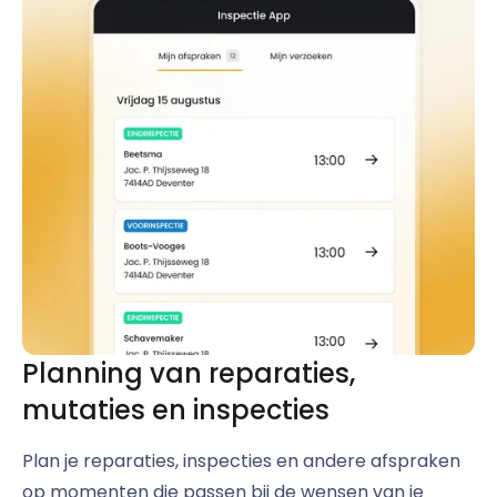
Planning van reparaties,
mutaties en inspecties
Plan je reparaties, inspecties en andere afspraken
op momenten die passen bij de wensen van je