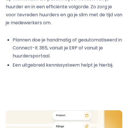
huurder en in een efficiënte volgorde. Zo zorg je
voor tevreden huurders en ga je slim met de tijd van
je medewerkers om.
Plannen doe je handmatig of geautomatiseerd in
Connect-It 365, vanuit je ERP of vanuit je
huurdersportaal.
Een uitgebreid kennissysteem helpt je hierbij.