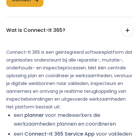
Wat is Connect-It 365?
Connect-It 365 is een geïntegreerd softwareplatform dat
organisaties ondersteunt bij alle reparatie-, mutatie-,
onderhouds- en inspectieprocessen. Met één centrale
oplossing plan en coördineer je werkzaamheden, verstuur
je digitale werkbonnen naar vaklieden, inspecteurs en
aannemers en ontvang je realtime terugkoppeling van
inspectiebevindingen en uitgevoerde werkzaamheden.
Het platform bestaat uit:
een
planner
voor medewerkers die
werkzaamheden plannen en coördineren
een
Connect-It 365 Service App
voor vaklieden