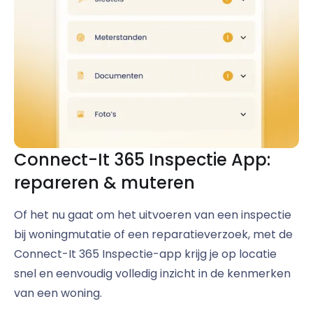
Connect-It 365 Inspectie App:
repareren & muteren
Of het nu gaat om het uitvoeren van een inspectie
bij woningmutatie of een reparatieverzoek, met de
Connect-It 365 Inspectie-app krijg je op locatie
snel en eenvoudig volledig inzicht in de kenmerken
van een woning.