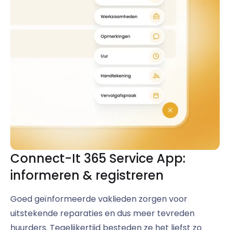
Connect-It 365 Service App:
informeren & registreren
Goed geïnformeerde vaklieden zorgen voor
uitstekende reparaties en dus meer tevreden
huurders. Tegelijkertijd besteden ze het liefst zo