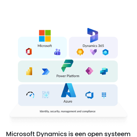
Microsoft Dynamics is een open systeem