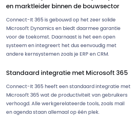
en marktleider binnen de bouwsector
Connect-It 365 is gebouwd op het zeer solide
Microsoft Dynamics en biedt daarmee garantie
voor de toekomst. Daarnaast is het een open
systeem en integreert het dus eenvoudig met
andere kernsystemen zoals je ERP en CRM.
Standaard integratie met Microsoft 365
Connect-It 365 heeft een standaard integratie met
Microsoft 365 wat de productiviteit van gebruikers
verhoogd. Alle werkgerelateerde tools, zoals mail
en agenda staan allemaal op één plek.