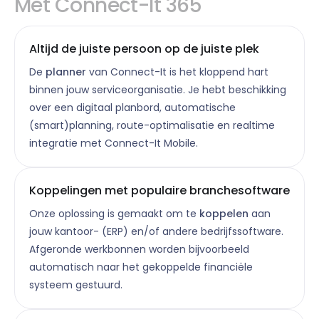
Met Connect-It 365
Altijd de juiste persoon op de juiste plek
De
planner
van Connect-It is het kloppend hart
binnen jouw serviceorganisatie. Je hebt beschikking
over een digitaal planbord, automatische
(smart)planning, route-optimalisatie en realtime
integratie met Connect-It Mobile.
Koppelingen met populaire branchesoftware
Onze oplossing is gemaakt om te
koppelen
aan
jouw kantoor- (ERP) en/of andere bedrijfssoftware.
Afgeronde werkbonnen worden bijvoorbeeld
automatisch naar het gekoppelde financiële
systeem gestuurd.