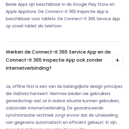
Beide Apps zijn beschikbaar in de Google Play Store en
Apple Appstore. De Connect-It 365 Inspectie App is
beschikbaar voor tablets. De Connect-It 365 Service App
op zowel tablet als telefoon.
Werken de Connect-It 365 Service App en de
Connect-It 365 Inspectie App ook zonder
internetverbinding?
Ja, offline first is een van de belangrijkste design principes
die ViaData hanteert. Hiermee bieden we gebruikers
gereedschap wat ze in iedere situatie kunnen gebruiken,
ookzonder internetverbinding. De geavanceerde
synchronisatie techniek zorgt ervoor dat de uitwisseling
van gegevens automatisch en efficiënt gebeurt. Er zijn