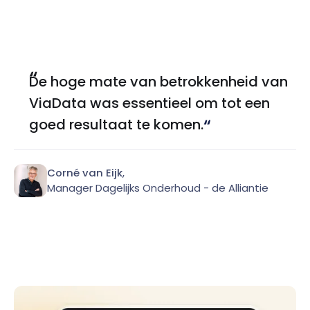
De hoge mate van betrokkenheid van
ViaData was essentieel om tot een
goed resultaat te komen.
Corné van Eijk
,
Manager Dagelijks Onderhoud - de Alliantie