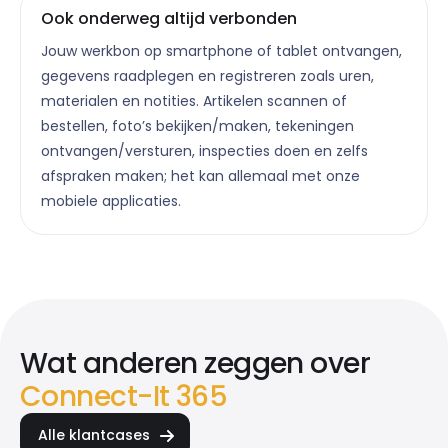
Ook onderweg altijd verbonden
Jouw werkbon op smartphone of tablet ontvangen,
gegevens raadplegen en registreren zoals uren,
materialen en notities. Artikelen scannen of
bestellen, foto’s bekijken/maken, tekeningen
ontvangen/versturen, inspecties doen en zelfs
afspraken maken; het kan allemaal met onze
mobiele applicaties.
Wat anderen zeggen over
Connect-It 365
Alle klantcases