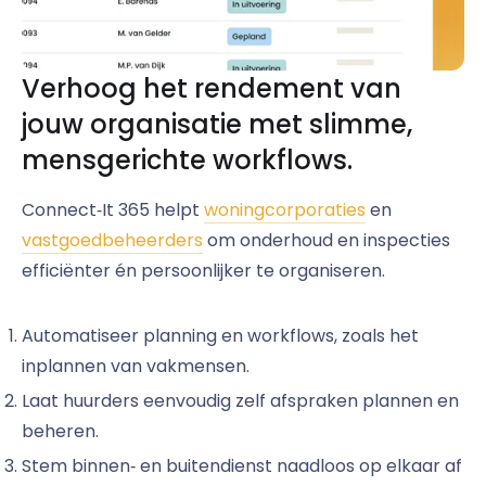
Verhoog het rendement van
jouw organisatie met slimme,
mensgerichte workflows.
Connect‑It 365 helpt
woningcorporaties
en
vastgoedbeheerders
om onderhoud en inspecties
efficiënter én persoonlijker te organiseren.
Automatiseer planning en workflows, zoals het
inplannen van vakmensen.
Laat huurders eenvoudig zelf afspraken plannen en
beheren.
Stem binnen‑ en buitendienst naadloos op elkaar af