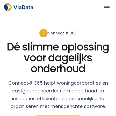
Connect-It 365
Dé slimme oplossing
voor dagelijks
onderhoud
Connect‑It 365 helpt woningcorporaties en
vastgoedbeheerders om onderhoud en
inspecties efficiënter én persoonlijker te
organiseren met mensgerichte software.