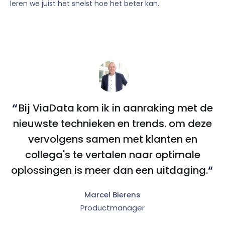
leren we juist het snelst hoe het beter kan.
Bij ViaData kom ik in aanraking met de
nieuwste technieken en trends. om deze
vervolgens samen met klanten en
collega's te vertalen naar optimale
oplossingen is meer dan een uitdaging.
Marcel Bierens
Productmanager