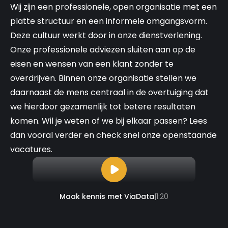
Wij zijn een professionele, open organisatie met een
platte structuur en een informele omgangsvorm.
Deze cultuur werkt door in onze dienstverlening.
Onze professionele adviezen sluiten aan op de
eisen en wensen van een klant zonder te
overdrijven. Binnen onze organisatie stellen we
daarnaast de mens centraal in de overtuiging dat
we hierdoor gezamenlijk tot betere resultaten
komen. Wil je weten of we bij elkaar passen? Lees
dan vooral verder en check snel onze openstaande
vacatures.
Maak kennis met ViaData
|
1:20