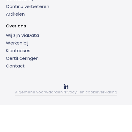
Continu verbeteren
Artikelen
Over ons
Wij zijn ViaData
Werken bij
Klantcases
Certificeringen
Contact
Algemene voorwaarden
Privacy- en cookieverklaring