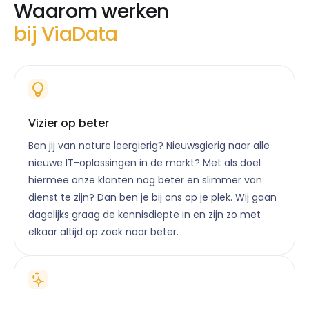
Waarom werken
bij ViaData
Vizier op beter
Ben jij van nature leergierig? Nieuwsgierig naar alle
nieuwe IT-oplossingen in de markt? Met als doel
hiermee onze klanten nog beter en slimmer van
dienst te zijn? Dan ben je bij ons op je plek. Wij gaan
dagelijks graag de kennisdiepte in en zijn zo met
elkaar altijd op zoek naar beter.