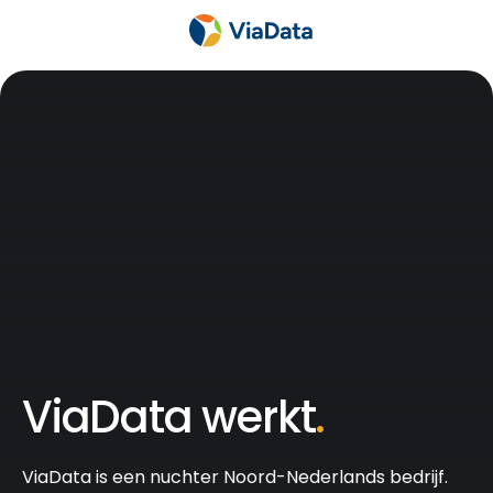
ViaData werkt
.
ViaData is een nuchter Noord-Nederlands bedrijf.