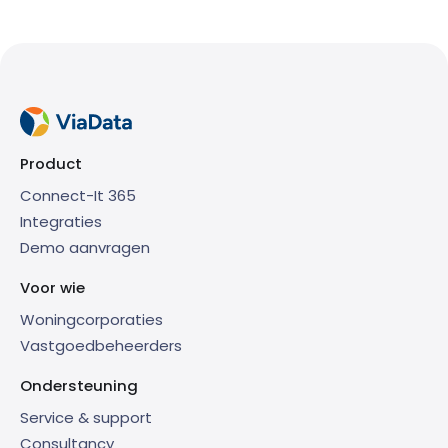
Product
Connect-It 365
Integraties
Demo aanvragen
Voor wie
Woningcorporaties
Vastgoedbeheerders
Ondersteuning
Service & support
Consultancy