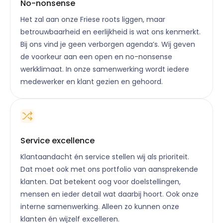
No-nonsense
Het zal aan onze Friese roots liggen, maar
betrouwbaarheid en eerlijkheid is wat ons kenmerkt.
Bij ons vind je geen verborgen agenda’s. Wij geven
de voorkeur aan een open en no-nonsense
werkklimaat. In onze samenwerking wordt iedere
medewerker en klant gezien en gehoord.
Service excellence
Klantaandacht én service stellen wij als prioriteit.
Dat moet ook met ons portfolio van aansprekende
klanten. Dat betekent oog voor doelstellingen,
mensen en ieder detail wat daarbij hoort. Ook onze
interne samenwerking. Alleen zo kunnen onze
klanten én wijzelf excelleren.