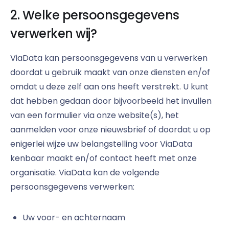
2. Welke persoonsgegevens
verwerken wij?
ViaData kan persoonsgegevens van u verwerken
doordat u gebruik maakt van onze diensten en/of
omdat u deze zelf aan ons heeft verstrekt. U kunt
dat hebben gedaan door bijvoorbeeld het invullen
van een formulier via onze website(s), het
aanmelden voor onze nieuwsbrief of doordat u op
enigerlei wijze uw belangstelling voor ViaData
kenbaar maakt en/of contact heeft met onze
organisatie. ViaData kan de volgende
persoonsgegevens verwerken:
Uw voor- en achternaam