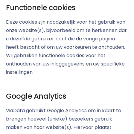
Functionele cookies
Deze cookies zijn noodzakelijk voor het gebruik van
onze website(s), bijvoorbeeld om te herkennen dat
u dezelfde gebruiker bent die de vorige pagina
heeft bezocht of om uw voorkeuren te onthouden.
Wij gebruiken functionele cookies voor het
onthouden van uw inloggegevens en uw specifieke
instellingen.
Google Analytics
ViaData gebruikt Google Analytics om in kaart te
brengen hoeveel (unieke) bezoekers gebruik
maken van haar website(s). Hiervoor plaatst