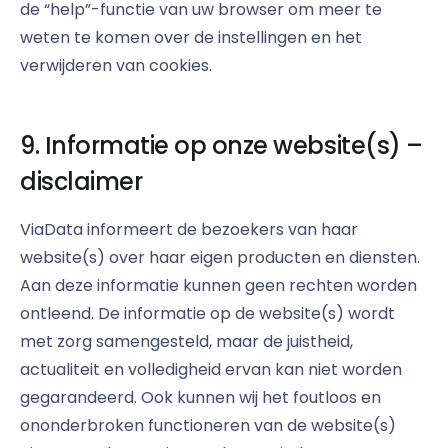
de “help”-functie van uw browser om meer te
weten te komen over de instellingen en het
verwijderen van cookies.
9. Informatie op onze website(s) –
disclaimer
ViaData informeert de bezoekers van haar
website(s) over haar eigen producten en diensten.
Aan deze informatie kunnen geen rechten worden
ontleend. De informatie op de website(s) wordt
met zorg samengesteld, maar de juistheid,
actualiteit en volledigheid ervan kan niet worden
gegarandeerd. Ook kunnen wij het foutloos en
ononderbroken functioneren van de website(s)