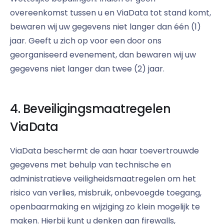
overeenkomst tussen u en ViaData tot stand komt,
bewaren wij uw gegevens niet langer dan één (1)
jaar. Geeft u zich op voor een door ons
georganiseerd evenement, dan bewaren wij uw
gegevens niet langer dan twee (2) jaar.
4. Beveiligingsmaatregelen
ViaData
ViaData beschermt de aan haar toevertrouwde
gegevens met behulp van technische en
administratieve veiligheidsmaatregelen om het
risico van verlies, misbruik, onbevoegde toegang,
openbaarmaking en wijziging zo klein mogelijk te
maken. Hierbij kunt u denken aan firewalls,