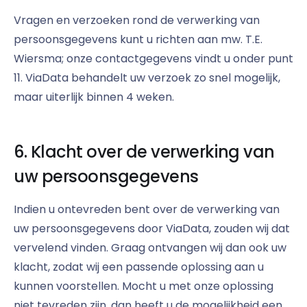
Vragen en verzoeken rond de verwerking van
persoonsgegevens kunt u richten aan mw. T.E.
Wiersma; onze contactgegevens vindt u onder punt
11. ViaData behandelt uw verzoek zo snel mogelijk,
maar uiterlijk binnen 4 weken.
6. Klacht over de verwerking van
uw persoonsgegevens
Indien u ontevreden bent over de verwerking van
uw persoonsgegevens door ViaData, zouden wij dat
vervelend vinden. Graag ontvangen wij dan ook uw
klacht, zodat wij een passende oplossing aan u
kunnen voorstellen. Mocht u met onze oplossing
niet tevreden zijn, dan heeft u de mogelijkheid een