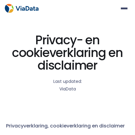
Privacy- en
cookieverklaring en
disclaimer
Last updated:
ViaData
Privacyverklaring, cookieverklaring en disclaimer