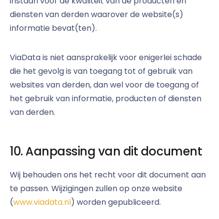
instaan voor de kwaliteit van de producten en
diensten van derden waarover de website(s)
informatie bevat(ten).
ViaData is niet aansprakelijk voor enigerlei schade
die het gevolg is van toegang tot of gebruik van
websites van derden, dan wel voor de toegang of
het gebruik van informatie, producten of diensten
van derden.
10. Aanpassing van dit document
Wij behouden ons het recht voor dit document aan
te passen. Wijzigingen zullen op onze website
(
www.viadata.nl
) worden gepubliceerd.