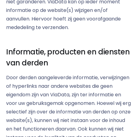
niet garanderen. ViaData kan op ieder moment
informatie op de website(s) wijzigen en/of
aanvullen. Hiervoor hoeft zij geen voorafgaande
mededeling te verzenden.
Informatie, producten en diensten
van derden
Door derden aangeleverde informatie, verwijzingen
of hyperlinks naar andere websites die geen
eigendom zijn van ViaData, zijn ter informatie en
voor uw gebruiksgemak opgenomen. Hoewel wij erg
selectief zijn over de informatie van derden op onze
website(s), kunnen wij niet instaan voor de inhoud
en het functioneren daarvan. Ook kunnen wij niet