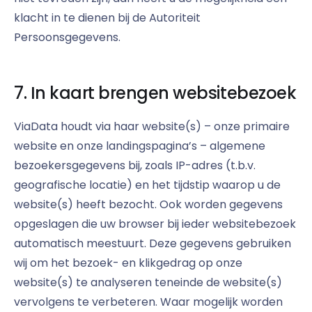
klacht in te dienen bij de Autoriteit
Persoonsgegevens.
7. In kaart brengen websitebezoek
ViaData houdt via haar website(s) – onze primaire
website en onze landingspagina’s – algemene
bezoekersgegevens bij, zoals IP-adres (t.b.v.
geografische locatie) en het tijdstip waarop u de
website(s) heeft bezocht. Ook worden gegevens
opgeslagen die uw browser bij ieder websitebezoek
automatisch meestuurt. Deze gegevens gebruiken
wij om het bezoek- en klikgedrag op onze
website(s) te analyseren teneinde de website(s)
vervolgens te verbeteren. Waar mogelijk worden