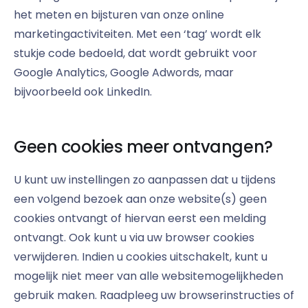
het meten en bijsturen van onze online
marketingactiviteiten. Met een ‘tag’ wordt elk
stukje code bedoeld, dat wordt gebruikt voor
Google Analytics, Google Adwords, maar
bijvoorbeeld ook LinkedIn.
Geen cookies meer ontvangen?
U kunt uw instellingen zo aanpassen dat u tijdens
een volgend bezoek aan onze website(s) geen
cookies ontvangt of hiervan eerst een melding
ontvangt. Ook kunt u via uw browser cookies
verwijderen. Indien u cookies uitschakelt, kunt u
mogelijk niet meer van alle websitemogelijkheden
gebruik maken. Raadpleeg uw browserinstructies of