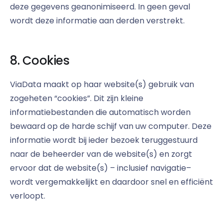
deze gegevens geanonimiseerd. In geen geval
wordt deze informatie aan derden verstrekt.
8. Cookies
ViaData maakt op haar website(s) gebruik van
zogeheten “cookies”. Dit zijn kleine
informatiebestanden die automatisch worden
bewaard op de harde schijf van uw computer. Deze
informatie wordt bij ieder bezoek teruggestuurd
naar de beheerder van de website(s) en zorgt
ervoor dat de website(s) – inclusief navigatie–
wordt vergemakkelijkt en daardoor snel en efficiënt
verloopt.