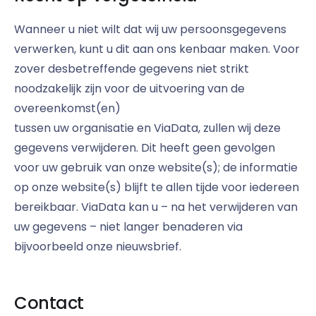
Wanneer u niet wilt dat wij uw persoonsgegevens
verwerken, kunt u dit aan ons kenbaar maken. Voor
zover desbetreffende gegevens niet strikt
noodzakelijk zijn voor de uitvoering van de
overeenkomst(en)
tussen uw organisatie en ViaData, zullen wij deze
gegevens verwijderen. Dit heeft geen gevolgen
voor uw gebruik van onze website(s); de informatie
op onze website(s) blijft te allen tijde voor iedereen
bereikbaar. ViaData kan u – na het verwijderen van
uw gegevens – niet langer benaderen via
bijvoorbeeld onze nieuwsbrief.
Contact