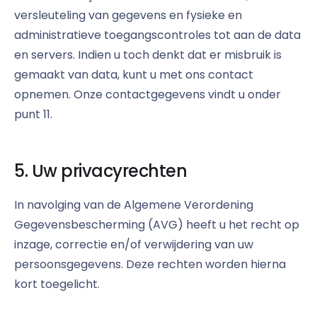
versleuteling van gegevens en fysieke en
administratieve toegangscontroles tot aan de data
en servers. Indien u toch denkt dat er misbruik is
gemaakt van data, kunt u met ons contact
opnemen. Onze contactgegevens vindt u onder
punt 11.
5. Uw privacyrechten
In navolging van de Algemene Verordening
Gegevensbescherming (AVG) heeft u het recht op
inzage, correctie en/of verwijdering van uw
persoonsgegevens. Deze rechten worden hierna
kort toegelicht.