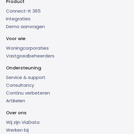
Product
Connect-It 365
Integraties
Demo aanvragen
Voor wie
Woningcorporaties
Vastgoedbeheerders
Ondersteuning
Service & support
Consultancy
Continu verbeteren
Artikelen
Over ons
Wij zijn ViaData
Werken bij