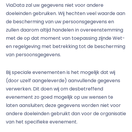
ViaData zal uw gegevens niet voor andere
doeleinden gebruiken. Wij hechten veel waarde aan
de bescherming van uw persoonsgegevens en
zullen daarom altijd handelen in overeenstemming
met de op dat moment van toepassing zijnde Wet-
en regelgeving met betrekking tot de bescherming
van persoonsgegevens.
Bij speciale evenementen is het mogelijk dat wij
(door uzelf aangeleverde) aanvullende gegevens
verwerken. Dit doen wij om desbetreffend
evenement zo goed mogelijk op uw wensen te
laten aansluiten; deze gegevens worden niet voor
andere doeleinden gebruikt dan voor de organisatie
van het specifieke evenement.