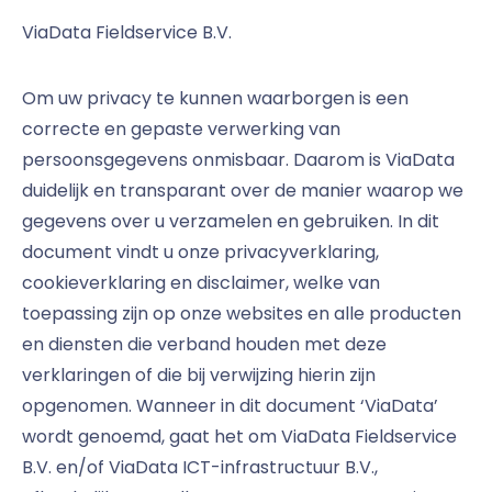
ViaData Fieldservice B.V.
Om uw privacy te kunnen waarborgen is een
correcte en gepaste verwerking van
persoonsgegevens onmisbaar. Daarom is ViaData
duidelijk en transparant over de manier waarop we
gegevens over u verzamelen en gebruiken. In dit
document vindt u onze privacyverklaring,
cookieverklaring en disclaimer, welke van
toepassing zijn op onze websites en alle producten
en diensten die verband houden met deze
verklaringen of die bij verwijzing hierin zijn
opgenomen. Wanneer in dit document ‘ViaData’
wordt genoemd, gaat het om ViaData Fieldservice
B.V. en/of ViaData ICT-infrastructuur B.V.,