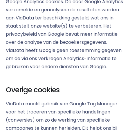
Google Analytics cookies. De door Google Analytics
verzamelde en geanalyseerde resultaten worden
aan ViaData ter beschikking gesteld, wat ons in
staat stelt onze website(s) te verbeteren. Het
privacybeleid van Google bevat meer informatie
over de analyse van de bezoekersgegevens.
ViaData heeft Google geen toestemming gegeven
om de via ons verkregen Analytics-informatie te
gebruiken voor andere diensten van Google.
Overige cookies
ViaData maakt gebruik van Google Tag Manager
voor het traceren van specifieke handelingen
(conversies) om zo de werking van specifieke
campagnes te kunnen herleiden. Dit helpt ons bij