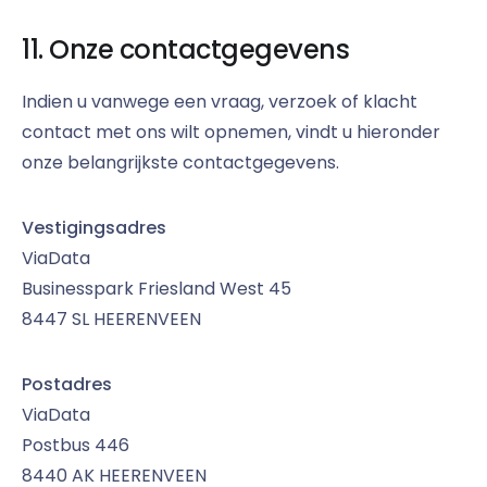
11. Onze contactgegevens
Indien u vanwege een vraag, verzoek of klacht
contact met ons wilt opnemen, vindt u hieronder
onze belangrijkste contactgegevens.
Vestigingsadres
ViaData
Businesspark Friesland West 45
8447 SL HEERENVEEN
Postadres
ViaData
Postbus 446
8440 AK HEERENVEEN