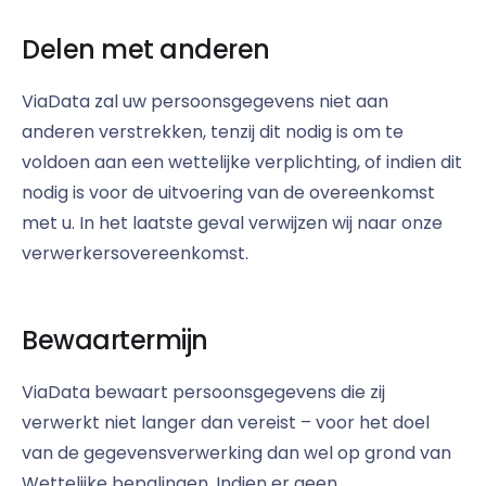
Delen met anderen
ViaData zal uw persoonsgegevens niet aan
anderen verstrekken, tenzij dit nodig is om te
voldoen aan een wettelijke verplichting, of indien dit
nodig is voor de uitvoering van de overeenkomst
met u. In het laatste geval verwijzen wij naar onze
verwerkersovereenkomst.
Bewaartermijn
ViaData bewaart persoonsgegevens die zij
verwerkt niet langer dan vereist – voor het doel
van de gegevensverwerking dan wel op grond van
Wettelijke bepalingen. Indien er geen