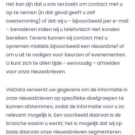
Het kan zijn dat u ons verzoekt om contact met u
op te nemen (in dat geval geeft u zelf
toestemming) of dat wij u – bijvoorbeeld per e-mail
– benaderen indien wij u telefonisch niet konden
bereiken. Tevens kunnen wij contact met u
opnemen middels bijvoorbeeld een nieuwsbrief of
om u uit te nodigen voor beurzen of evenementen.
U kunt zich te allen tijde – eenvoudig – afmelden
voor onze nieuwsbrieven.
ViaData verwerkt uw gegevens om de informatie in
onze nieuwsbrieven op specifieke doelgroepen te
kunnen afstemmen, zodat de informatie voor u zo
relevant mogelijk is. Een voorbeeld daarvan is de
branche waarin u werkt; het is mogelijk dat wij op
basis daarvan onze nieuwsbrieven segmenteren.