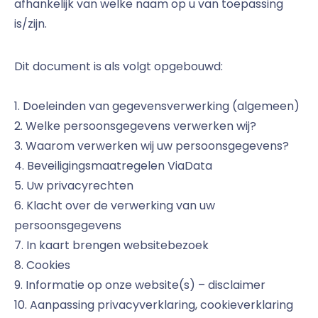
afhankelijk van welke naam op u van toepassing
is/zijn.
Dit document is als volgt opgebouwd:
1. Doeleinden van gegevensverwerking (algemeen)
2. Welke persoonsgegevens verwerken wij?
3. Waarom verwerken wij uw persoonsgegevens?
4. Beveiligingsmaatregelen ViaData
5. Uw privacyrechten
6. Klacht over de verwerking van uw
persoonsgegevens
7. In kaart brengen websitebezoek
8. Cookies
9. Informatie op onze website(s) – disclaimer
10. Aanpassing privacyverklaring, cookieverklaring