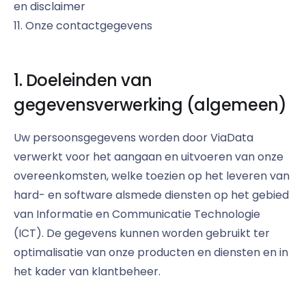
en disclaimer
11. Onze contactgegevens
1. Doeleinden van
gegevensverwerking (algemeen)
Uw persoonsgegevens worden door ViaData
verwerkt voor het aangaan en uitvoeren van onze
overeenkomsten, welke toezien op het leveren van
hard- en software alsmede diensten op het gebied
van Informatie en Communicatie Technologie
(ICT). De gegevens kunnen worden gebruikt ter
optimalisatie van onze producten en diensten en in
het kader van klantbeheer.