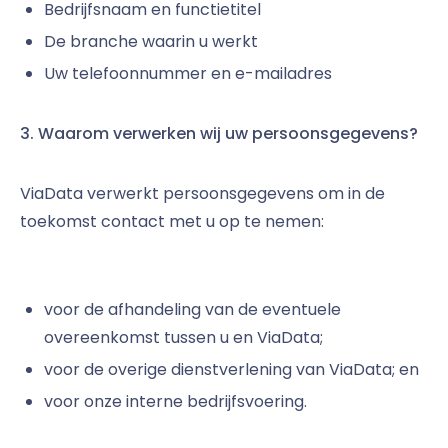
Bedrijfsnaam en functietitel
De branche waarin u werkt
Uw telefoonnummer en e-mailadres
3. Waarom verwerken wij uw persoonsgegevens?
ViaData verwerkt persoonsgegevens om in de
toekomst contact met u op te nemen:
voor de afhandeling van de eventuele
overeenkomst tussen u en ViaData;
voor de overige dienstverlening van ViaData; en
voor onze interne bedrijfsvoering.