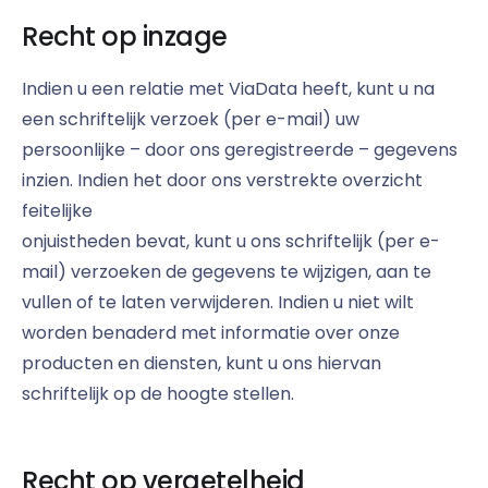
Recht op inzage
Indien u een relatie met ViaData heeft, kunt u na
een schriftelijk verzoek (per e-mail) uw
persoonlijke – door ons geregistreerde – gegevens
inzien. Indien het door ons verstrekte overzicht
feitelijke
onjuistheden bevat, kunt u ons schriftelijk (per e-
mail) verzoeken de gegevens te wijzigen, aan te
vullen of te laten verwijderen. Indien u niet wilt
worden benaderd met informatie over onze
producten en diensten, kunt u ons hiervan
schriftelijk op de hoogte stellen.
Recht op vergetelheid