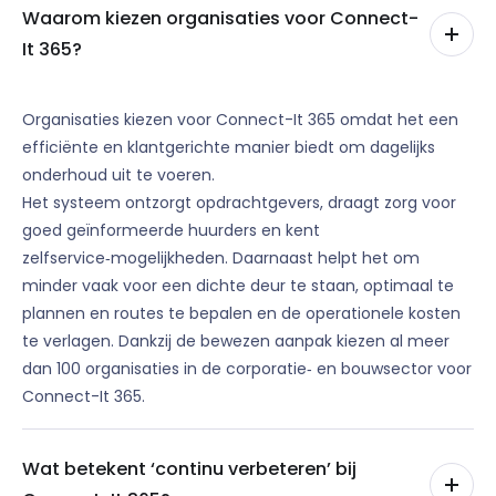
Waarom kiezen organisaties voor Connect-
It 365?
Organisaties kiezen voor Connect-It 365 omdat het een
efficiënte en klantgerichte manier biedt om dagelijks
onderhoud uit te voeren.
Het systeem ontzorgt opdrachtgevers, draagt zorg voor
goed geïnformeerde huurders en kent
zelfservice‑mogelijkheden. Daarnaast helpt het om
minder vaak voor een dichte deur te staan, optimaal te
plannen en routes te bepalen en de operationele kosten
te verlagen. Dankzij de bewezen aanpak kiezen al meer
dan 100 organisaties in de corporatie‑ en bouwsector voor
Connect-It 365.
Wat betekent ‘continu verbeteren’ bij