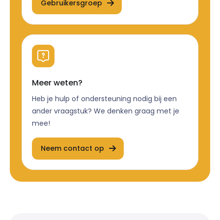
Gebruikersgroep
Meer weten?
Heb je hulp of ondersteuning nodig bij een
ander vraagstuk? We denken graag met je
mee!
Neem contact op