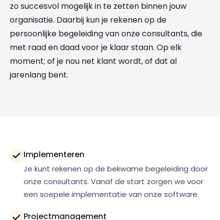
zo succesvol mogelijk in te zetten binnen jouw
organisatie. Daarbij kun je rekenen op de
persoonlijke begeleiding van onze consultants, die
met raad en daad voor je klaar staan. Op elk
moment; of je nou net klant wordt, of dat al
jarenlang bent.
Implementeren
Je kunt rekenen op de bekwame begeleiding door
onze consultants. Vanaf de start zorgen we voor
een soepele implementatie van onze software.
Projectmanagement