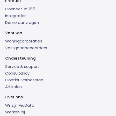
Product
Connect-It 365
Integraties
Demo aanvragen
Voor wie
Woningcorporaties
Vastgoedbeheerders
Ondersteuning
Service & support
Consultancy
Continu verbeteren
Artikelen
Over ons
Wij zijn ViaData
Werken bij