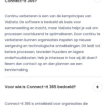
Connect-It 365?
Continu verbeteren is een van de kernprincipes van
ViaData. De software is bedoeld als basis voor
samenwerking en inzicht, maar ViaData helpt je ook om
processen voortdurend te optimaliseren. Door continu te
verbeteren kunnen organisaties inspelen op nieuwe
wetgeving en technologische ontwikkelingen. Dit leidt tot
betere processen, tevreden huurders en lagere
onderhoudskosten. Heb je interesse in hoe wij dit doen?
Neem dan
contact
op en dan plannen we een
kennismaking.
Voor wie is Connect-It 365 bedoeld?
Connect-It 365 is ontwikkeld voor organisaties die