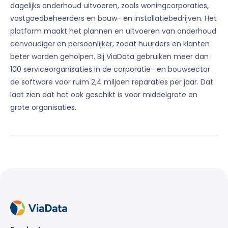
dagelijks onderhoud uitvoeren, zoals woningcorporaties,
vastgoedbeheerders en bouw- en installatiebedrijven. Het
platform maakt het plannen en uitvoeren van onderhoud
eenvoudiger en persoonlijker, zodat huurders en klanten
beter worden geholpen. Bij ViaData gebruiken meer dan
100 serviceorganisaties in de corporatie- en bouwsector
de software voor ruim 2,4 miljoen reparaties per jaar. Dat
laat zien dat het ook geschikt is voor middelgrote en
grote organisaties.