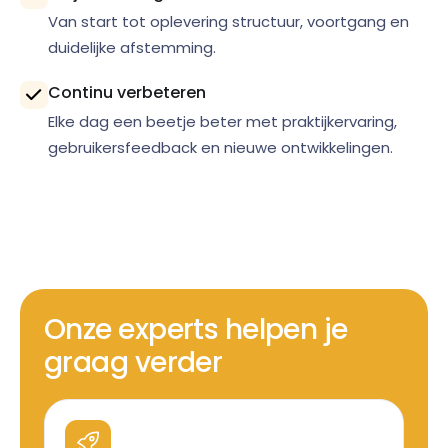
Van start tot oplevering structuur, voortgang en
duidelijke afstemming.
Continu verbeteren
Elke dag een beetje beter met praktijkervaring,
gebruikersfeedback en nieuwe ontwikkelingen.
Onze experts helpen je
graag verder