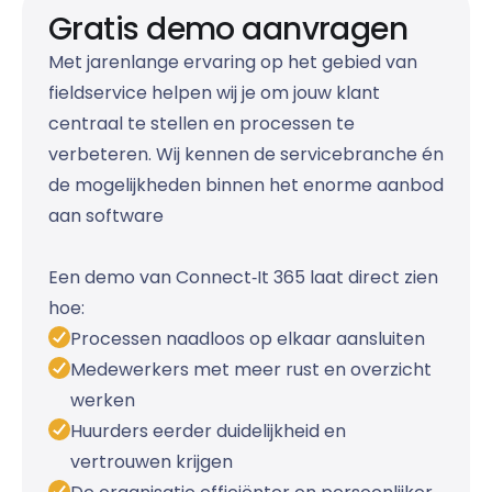
Gratis demo aanvragen
Met jarenlange ervaring op het gebied van
fieldservice helpen wij je om jouw klant
centraal te stellen en processen te
verbeteren. Wij kennen de servicebranche én
de mogelijkheden binnen het enorme aanbod
aan software
Een demo van Connect‑It 365 laat direct zien
hoe:
Processen naadloos op elkaar aansluiten
Medewerkers met meer rust en overzicht
werken
Huurders eerder duidelijkheid en
vertrouwen krijgen