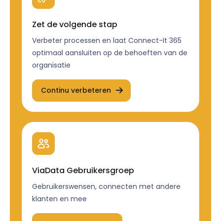
Zet de volgende stap
Verbeter processen en laat Connect-It 365
optimaal aansluiten op de behoeften van de
organisatie
Continu verbeteren
ViaData Gebruikersgroep
Gebruikerswensen, connecten met andere
klanten en mee