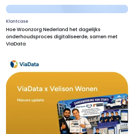
Klantcase
Hoe Woonzorg Nederland het dagelijks
onderhoudsproces digitaliseerde, samen met
ViaData