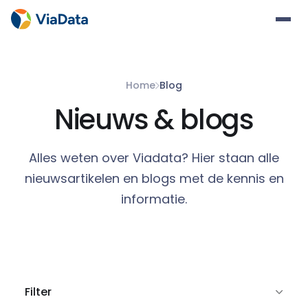
Home
Blog
Nieuws & blogs
Alles weten over Viadata? Hier staan alle
nieuwsartikelen en blogs met de kennis en
informatie.
Filter