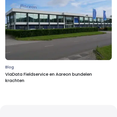
Blog
ViaData Fieldservice en Aareon bundelen
krachten