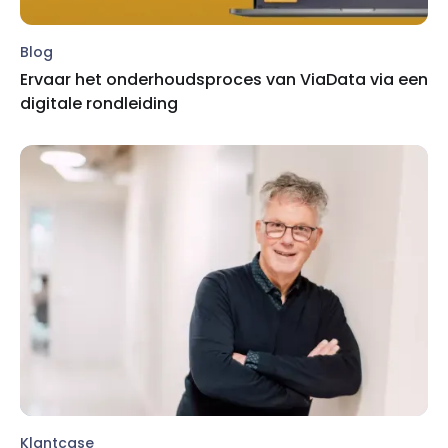
Blog
Ervaar het onderhoudsproces van ViaData via een
digitale rondleiding
Klantcase