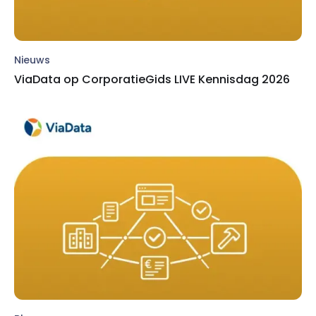
Nieuws
ViaData op CorporatieGids LIVE Kennisdag 2026