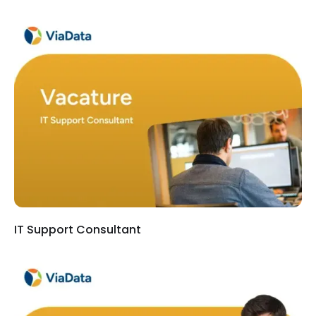
IT Support Consultant