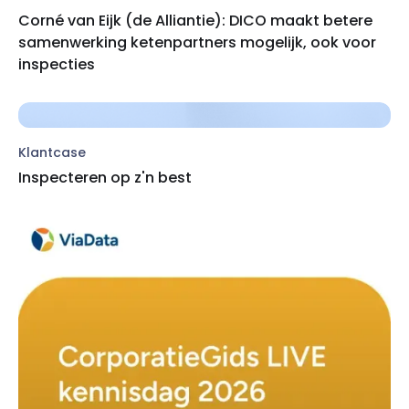
Corné van Eijk (de Alliantie): DICO maakt betere
samenwerking ketenpartners mogelijk, ook voor
inspecties
Klantcase
Inspecteren op z'n best