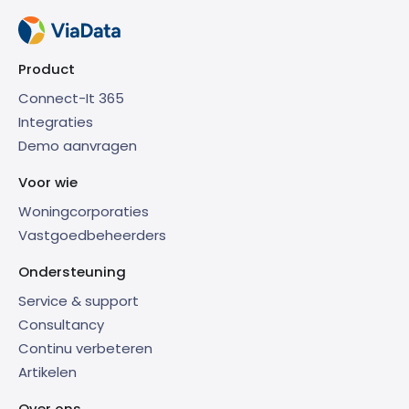
Product
Connect-It 365
Integraties
Demo aanvragen
Voor wie
Woningcorporaties
Vastgoedbeheerders
Ondersteuning
Service & support
Consultancy
Continu verbeteren
Artikelen
Over ons