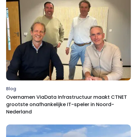
Blog
Overnamen ViaData Infrastructuur maakt CTNET
grootste onafhankelijke IT-speler in Noord-
Nederland