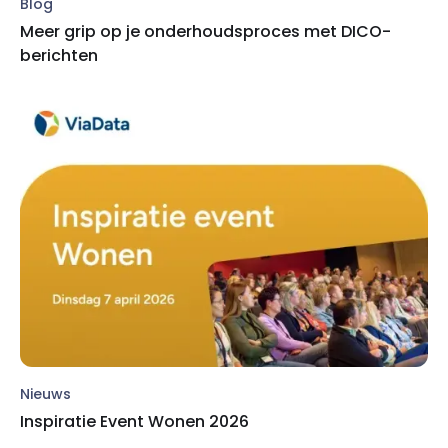
Blog
Meer grip op je onderhoudsproces met DICO-
berichten
Nieuws
Inspiratie Event Wonen 2026