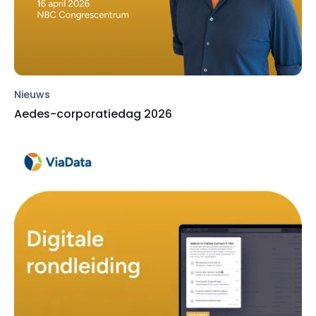
Nieuws
Aedes-corporatiedag 2026