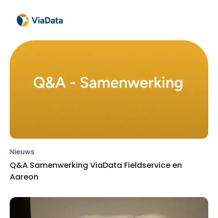
Nieuws
Q&A Samenwerking ViaData Fieldservice en
Aareon