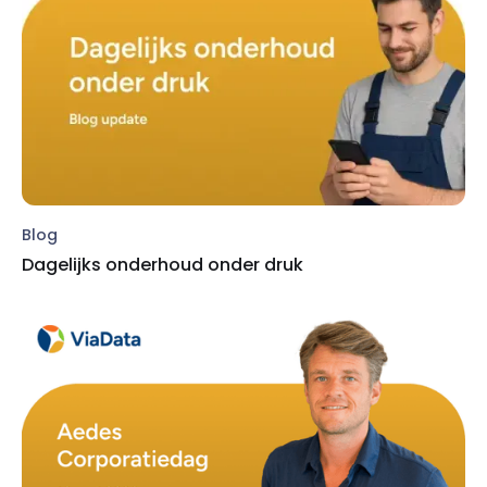
Blog
Dagelijks onderhoud onder druk