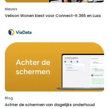
Nieuws
Velison Wonen kiest voor Connect-It 365 en Luxs
Blog
Achter de schermen van dagelijks onderhoud