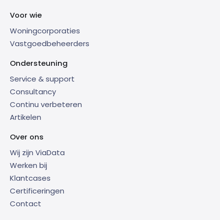
Voor wie
Woningcorporaties
Vastgoedbeheerders
Ondersteuning
Service & support
Consultancy
Continu verbeteren
Artikelen
Over ons
Wij zijn ViaData
Werken bij
Klantcases
Certificeringen
Contact