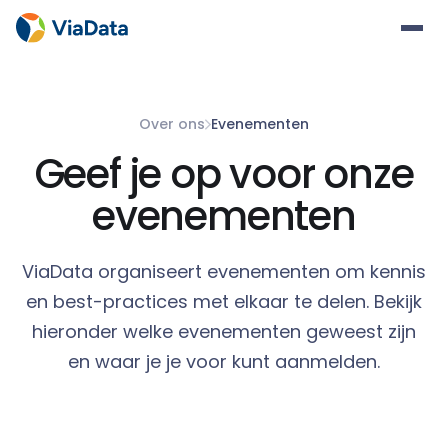
Over ons
Evenementen
Geef je op voor onze
evenementen
ViaData organiseert evenementen om kennis
en best-practices met elkaar te delen. Bekijk
hieronder welke evenementen geweest zijn
en waar je je voor kunt aanmelden.