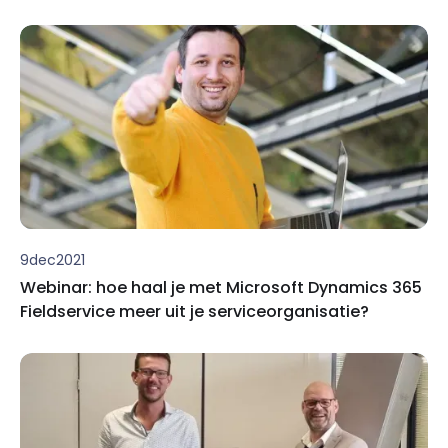
9
dec
2021
Webinar: hoe haal je met Microsoft Dynamics 365
Fieldservice meer uit je serviceorganisatie?